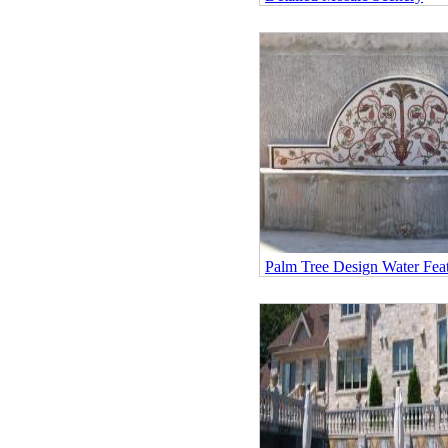
Palm Tree Design Water Fea