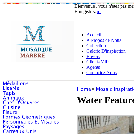
Bienvenue , vous n'etes pas m
Enregistrez
ici
Accueil
A Propos de Nous
Collection
Galerie D'inspiration
Envois
Clients VIP
Agents
Contactez Nous
»
Water Featur