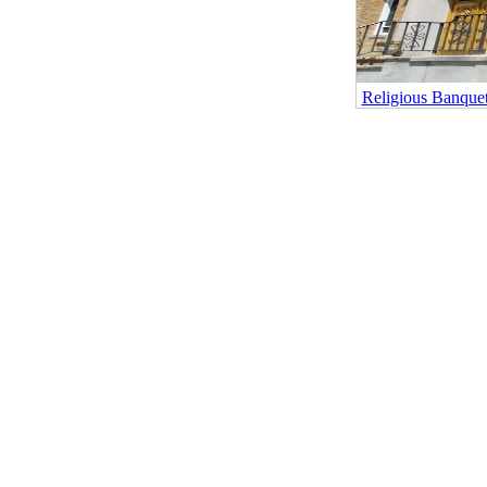
Religious Banque