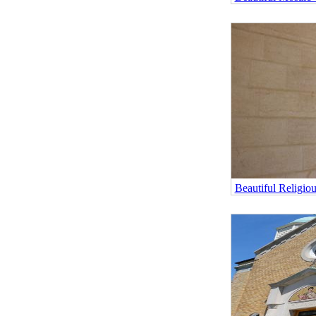
Beautiful Religio