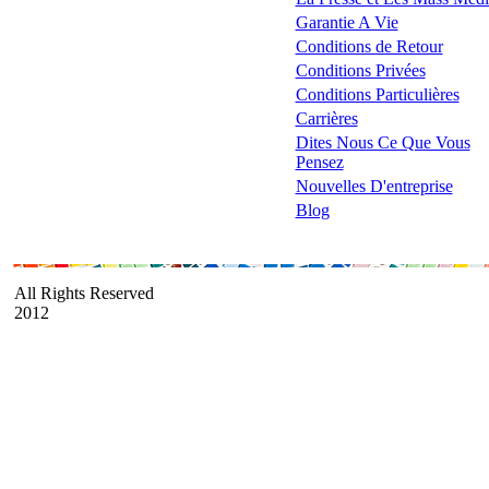
Garantie A Vie
Conditions de Retour
Conditions Privées
Conditions Particulières
Carrières
Dites Nous Ce Que Vous
Pensez
Nouvelles D'entreprise
Blog
All Rights Reserved
2012