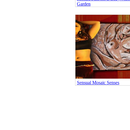
Garden
Sensual Mosaic Senses