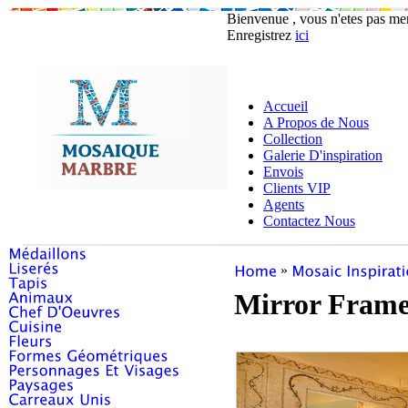
Bienvenue , vous n'etes pas m
Enregistrez
ici
Accueil
A Propos de Nous
Collection
Galerie D'inspiration
Envois
Clients VIP
Agents
Contactez Nous
»
Mirror Frame