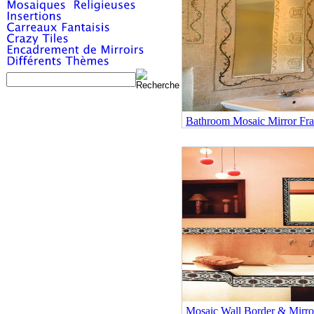
Bathroom Mosaic Mirror Fra
Mosaic Wall Border & Mirro