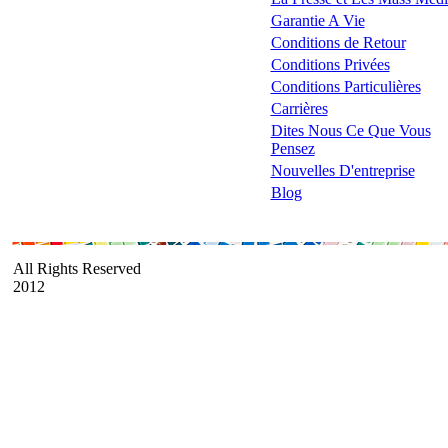
Garantie A Vie
Conditions de Retour
Conditions Privées
Conditions Particulières
Carrières
Dites Nous Ce Que Vous
Pensez
Nouvelles D'entreprise
Blog
All Rights Reserved
2012