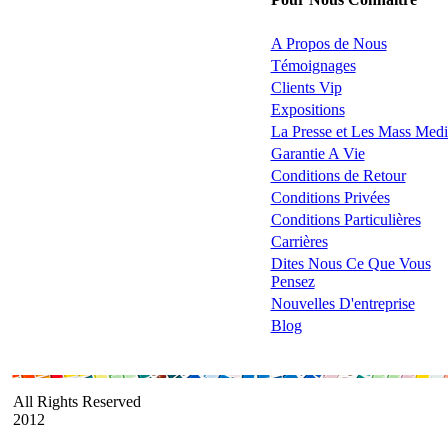
A Propos de Nous
Témoignages
Clients Vip
Expositions
La Presse et Les Mass Medi
Garantie A Vie
Conditions de Retour
Conditions Privées
Conditions Particulières
Carrières
Dites Nous Ce Que Vous
Pensez
Nouvelles D'entreprise
Blog
All Rights Reserved
2012