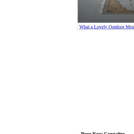
What a Lovely Outdoor Mos
Pour Nous Connaitre