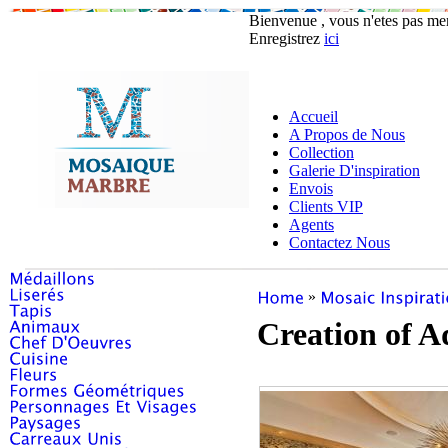
Bienvenue , vous n'etes pas m
Enregistrez
ici
Accueil
A Propos de Nous
Collection
Galerie D'inspiration
Envois
Clients VIP
Agents
Contactez Nous
»
Creation of 