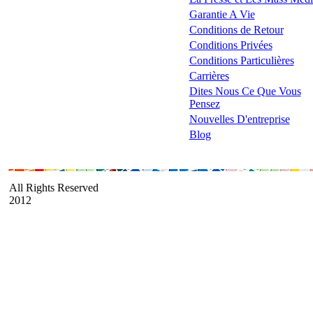
Garantie A Vie
Conditions de Retour
Conditions Privées
Conditions Particulières
Carrières
Dites Nous Ce Que Vous
Pensez
Nouvelles D'entreprise
Blog
All Rights Reserved
2012