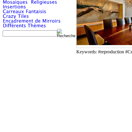
Keywords: #reproduction #Cr