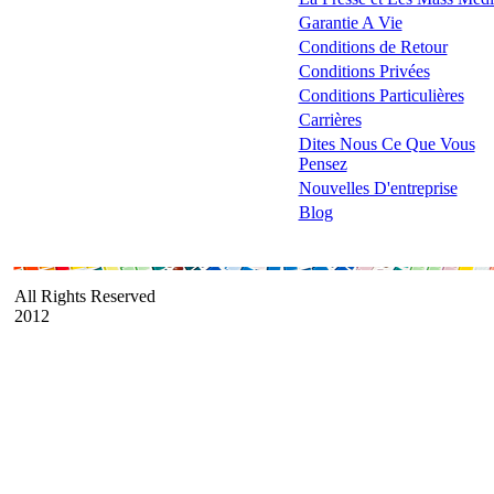
Garantie A Vie
Conditions de Retour
Conditions Privées
Conditions Particulières
Carrières
Dites Nous Ce Que Vous
Pensez
Nouvelles D'entreprise
Blog
All Rights Reserved
2012