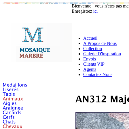
Bienvenue , vous n'etes pas m
Enregistrez
ici
Accueil
A Propos de Nous
Collection
Galerie D'inspiration
Envois
Clients VIP
Agents
Contactez Nous