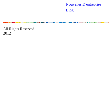
Nouvelles D'entreprise
Blog
All Rights Reserved
2012