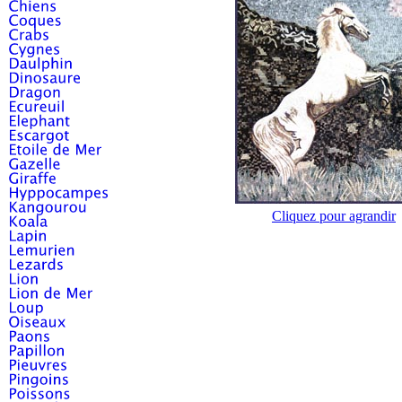
Cliquez pour agrandir