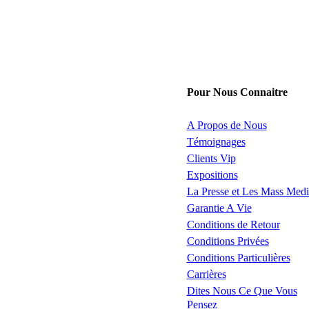
Pour Nous Connaitre
A Propos de Nous
Témoignages
Clients Vip
Expositions
La Presse et Les Mass Medi
Garantie A Vie
Conditions de Retour
Conditions Privées
Conditions Particulières
Carrières
Dites Nous Ce Que Vous
Pensez