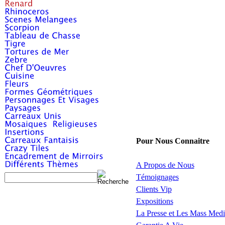
Pour Nous Connaitre
A Propos de Nous
Témoignages
Clients Vip
Expositions
La Presse et Les Mass Medi