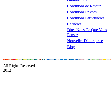
Garantie A Vie
Conditions de Retour
Conditions Privées
Conditions Particulières
Carrières
Dites Nous Ce Que Vous
Pensez
Nouvelles D'entreprise
Blog
All Rights Reserved
2012