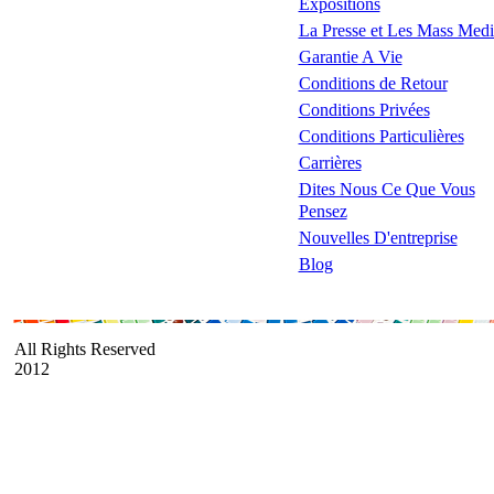
Expositions
La Presse et Les Mass Medi
Garantie A Vie
Conditions de Retour
Conditions Privées
Conditions Particulières
Carrières
Dites Nous Ce Que Vous
Pensez
Nouvelles D'entreprise
Blog
All Rights Reserved
2012