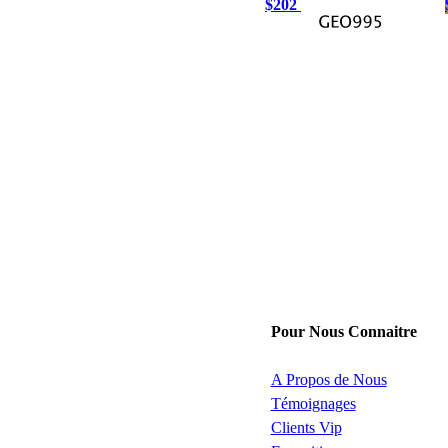
$202
Pour Nous Connaitre
A Propos de Nous
Témoignages
Clients Vip