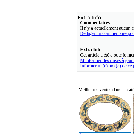
Commentaires
Il n'y a actuellement aucun
Rédiger un commentaire pour
Extra Info
Cet article a été ajouté le m
M'informer des mises à jour
Informer un(e) ami(e) de ce 
Meilleures ventes dans la ca