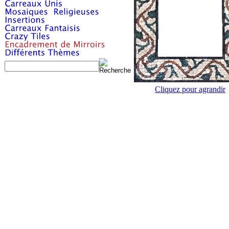
Cliquez pour agrandir