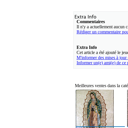
Commentaires
Il n'y a actuellement aucun
Rédiger un commentaire pour
Extra Info
Cet article a été ajouté le j
M'informer des mises à jour
Informer un(e) ami(e) de ce 
Meilleures ventes dans la ca