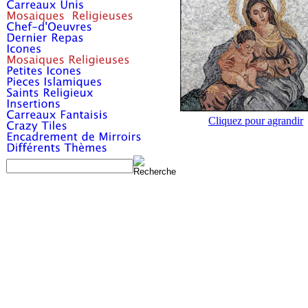
Cliquez pour agrandir