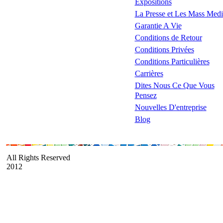
Expositions
La Presse et Les Mass Medi
Garantie A Vie
Conditions de Retour
Conditions Privées
Conditions Particulières
Carrières
Dites Nous Ce Que Vous
Pensez
Nouvelles D'entreprise
Blog
All Rights Reserved
2012