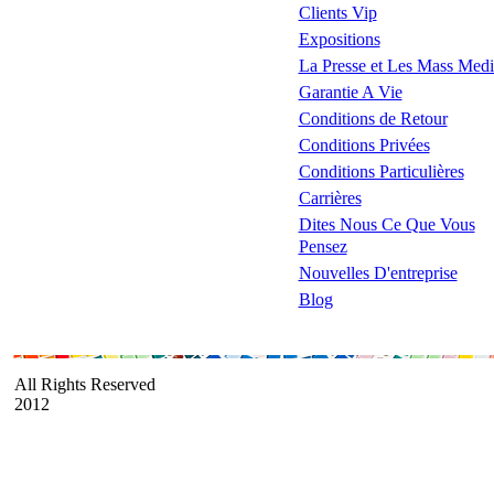
Clients Vip
Expositions
La Presse et Les Mass Medi
Garantie A Vie
Conditions de Retour
Conditions Privées
Conditions Particulières
Carrières
Dites Nous Ce Que Vous
Pensez
Nouvelles D'entreprise
Blog
All Rights Reserved
2012