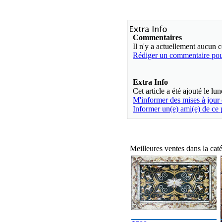
Commentaires
Il n'y a actuellement aucun
Rédiger un commentaire pour
Extra Info
Cet article a été ajouté le lu
M'informer des mises à jour
Informer un(e) ami(e) de ce 
Meilleures ventes dans la cat