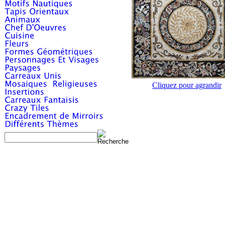
Cliquez pour agrandir