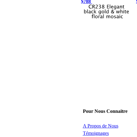
$788
Pour Nous Connaitre
A Propos de Nous
Témoignages