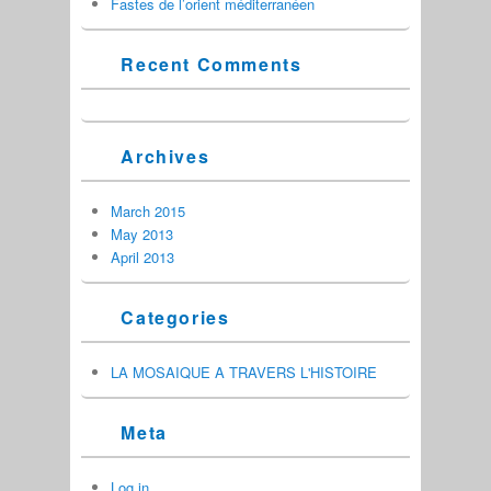
Fastes de l’orient méditerranéen
Recent Comments
Archives
March 2015
May 2013
April 2013
Categories
LA MOSAIQUE A TRAVERS L'HISTOIRE
Meta
Log in