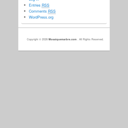
Entries
RSS
Comments
RSS
WordPress.org
Copyright © 2026
Mosaiquemarbre.com
. All Rights Reserved.