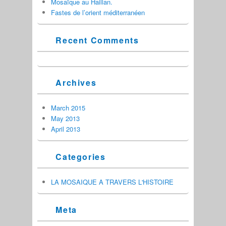
Mosaïque au Haillan.
Fastes de l’orient méditerranéen
Recent Comments
Archives
March 2015
May 2013
April 2013
Categories
LA MOSAIQUE A TRAVERS L'HISTOIRE
Meta