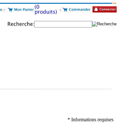
* Informations requises