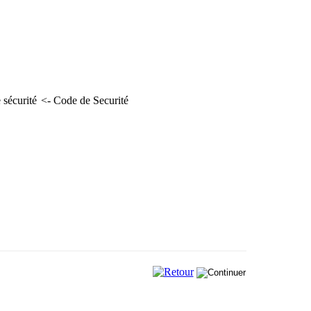
<- Code de Securité