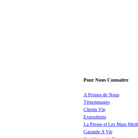
Pour Nous Connaitre
A Propos de Nous
Témoignages
Clients Vip
Expositions
La Presse et Les Mass Medi
Garantie A Vie