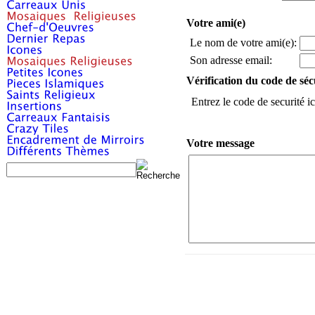
Votre ami(e)
Le nom de votre ami(e):
Son adresse email:
Vérification du code de séc
Entrez le code de securité ic
Votre message