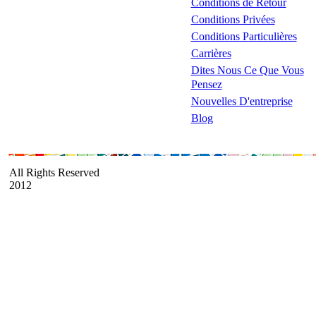
Conditions de Retour
Conditions Privées
Conditions Particulières
Carrières
Dites Nous Ce Que Vous
Pensez
Nouvelles D'entreprise
Blog
All Rights Reserved
2012