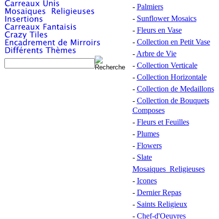
-
Palmiers
-
Sunflower Mosaics
-
Fleurs en Vase
-
Collection en Petit Vase
-
Arbre de Vie
-
Collection Verticale
-
Collection Horizontale
-
Collection de Medaillons
-
Collection de Bouquets
Composes
-
Fleurs et Feuilles
-
Plumes
-
Flowers
-
Slate
Mosaiques Religieuses
-
Icones
-
Dernier Repas
-
Saints Religieux
-
Chef-d'Oeuvres