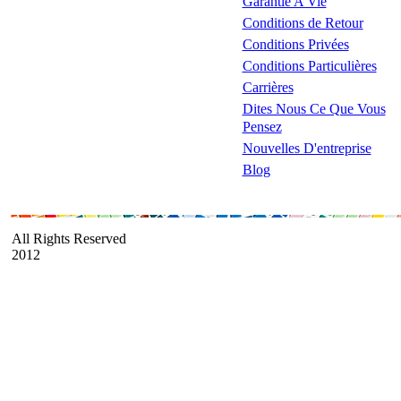
Garantie A Vie
Conditions de Retour
Conditions Privées
Conditions Particulières
Carrières
Dites Nous Ce Que Vous
Pensez
Nouvelles D'entreprise
Blog
All Rights Reserved
2012