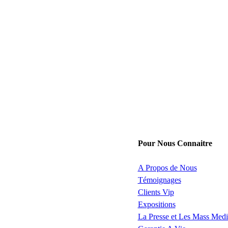
Pour Nous Connaitre
A Propos de Nous
Témoignages
Clients Vip
Expositions
La Presse et Les Mass Medi