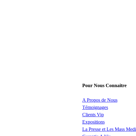
Pour Nous Connaitre
A Propos de Nous
Témoignages
Clients Vip
Expositions
La Presse et Les Mass Medi