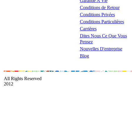
Garantie A Vie
Conditions de Retour
Conditions Privées
Conditions Particulières
Carrières
Dites Nous Ce Que Vous
Pensez
Nouvelles D'entreprise
Blog
All Rights Reserved
2012