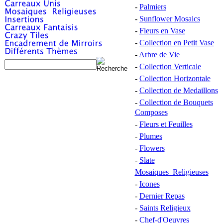
-
Palmiers
-
Sunflower Mosaics
-
Fleurs en Vase
-
Collection en Petit Vase
-
Arbre de Vie
-
Collection Verticale
-
Collection Horizontale
-
Collection de Medaillons
-
Collection de Bouquets
Composes
-
Fleurs et Feuilles
-
Plumes
-
Flowers
-
Slate
Mosaiques Religieuses
-
Icones
-
Dernier Repas
-
Saints Religieux
-
Chef-d'Oeuvres