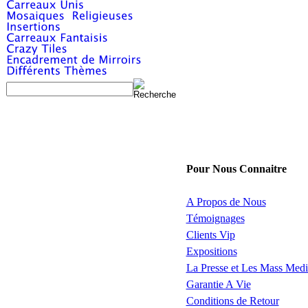
Pour Nous Connaitre
A Propos de Nous
Témoignages
Clients Vip
Expositions
La Presse et Les Mass Medi
Garantie A Vie
Conditions de Retour