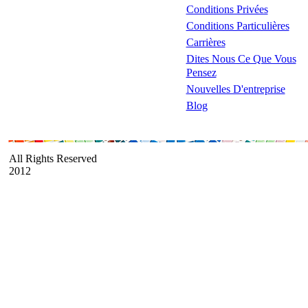
Conditions Privées
Conditions Particulières
Carrières
Dites Nous Ce Que Vous
Pensez
Nouvelles D'entreprise
Blog
All Rights Reserved
2012