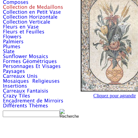
Cliquez pour agrandir