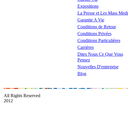
Expositions
La Presse et Les Mass Medi
Garantie A Vie
Conditions de Retour
Conditions Privées
Conditions Particulières
Carrières
Dites Nous Ce Que Vous
Pensez
Nouvelles D'entreprise
Blog
All Rights Reserved
2012