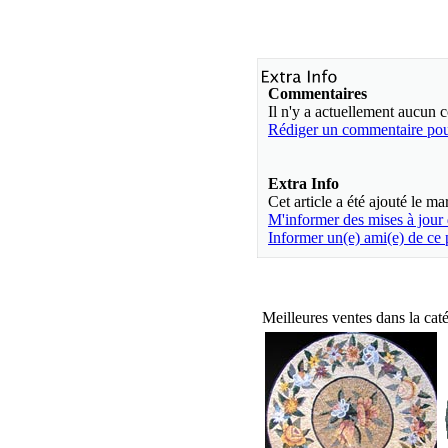
Commentaires
Il n'y a actuellement aucun
Rédiger un commentaire pour
Extra Info
Cet article a été ajouté le 
M'informer des mises à jour
Informer un(e) ami(e) de ce 
Meilleures ventes dans la cat