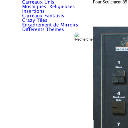
Pour Seulement 85 E