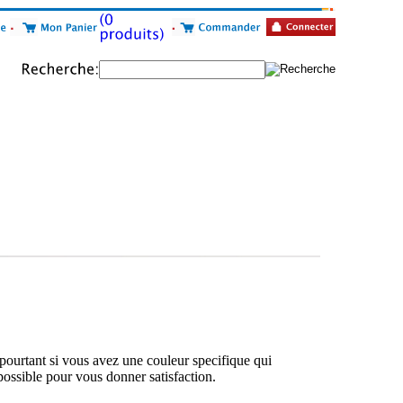
 pourtant si vous avez une couleur specifique qui
possible pour vous donner satisfaction.