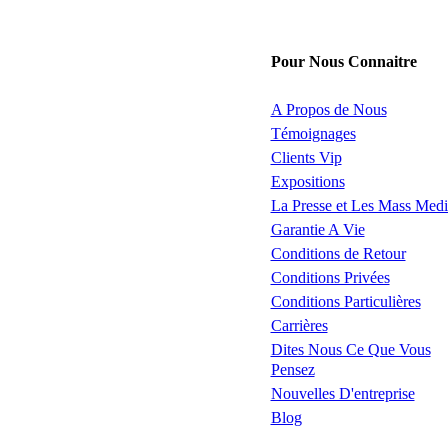
Pour Nous Connaitre
A Propos de Nous
Témoignages
Clients Vip
Expositions
La Presse et Les Mass Medi
Garantie A Vie
Conditions de Retour
Conditions Privées
Conditions Particulières
Carrières
Dites Nous Ce Que Vous
Pensez
Nouvelles D'entreprise
Blog