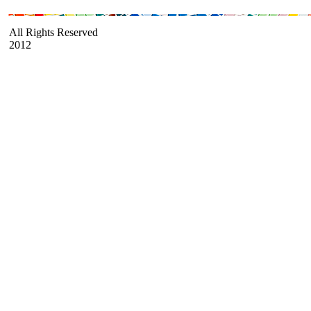
All Rights Reserved
2012