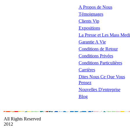
A Propos de Nous
Témoignages
Clients Vip
Expositions
La Presse et Les Mass Medi
Garantie A Vie
Conditions de Retour
Conditions Privées
Conditions Particulières
Carrières
Dites Nous Ce Que Vous
Pensez
Nouvelles D'entreprise
Blog
All Rights Reserved
2012