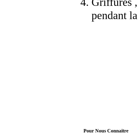
Griffures 
pendant la
Pour Nous Connaitre