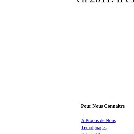
Pour Nous Connaitre
A Propos de Nous
Témoignages