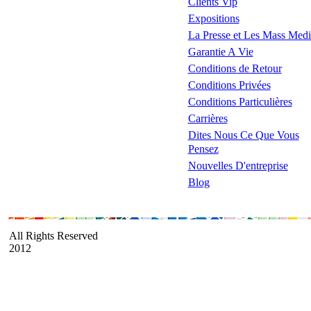
Clients Vip
Expositions
La Presse et Les Mass Medi
Garantie A Vie
Conditions de Retour
Conditions Privées
Conditions Particulières
Carrières
Dites Nous Ce Que Vous
Pensez
Nouvelles D'entreprise
Blog
All Rights Reserved
2012