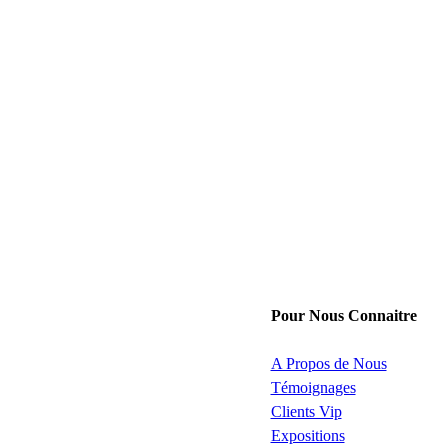
Pour Nous Connaitre
A Propos de Nous
Témoignages
Clients Vip
Expositions