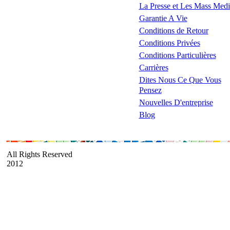
La Presse et Les Mass Medi
Garantie A Vie
Conditions de Retour
Conditions Privées
Conditions Particulières
Carrières
Dites Nous Ce Que Vous
Pensez
Nouvelles D'entreprise
Blog
All Rights Reserved
2012