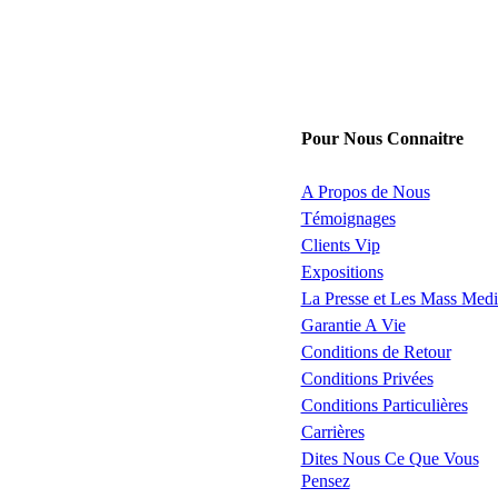
Pour Nous Connaitre
A Propos de Nous
Témoignages
Clients Vip
Expositions
La Presse et Les Mass Medi
Garantie A Vie
Conditions de Retour
Conditions Privées
Conditions Particulières
Carrières
Dites Nous Ce Que Vous
Pensez