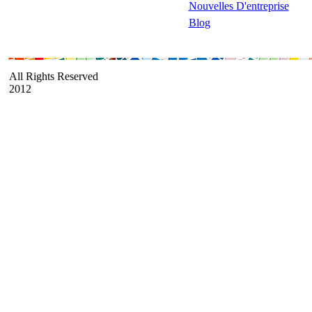
Nouvelles D'entreprise
Blog
All Rights Reserved
2012