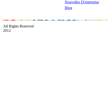
Nouvelles D'entreprise
Blog
All Rights Reserved
2012