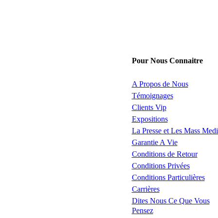
Pour Nous Connaitre
A Propos de Nous
Témoignages
Clients Vip
Expositions
La Presse et Les Mass Medi
Garantie A Vie
Conditions de Retour
Conditions Privées
Conditions Particulières
Carrières
Dites Nous Ce Que Vous
Pensez