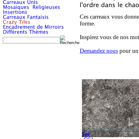
Ces carreaux vous donnent
forme.
Inspirez vous de nos mot
Demandez nous
pour un 
$40