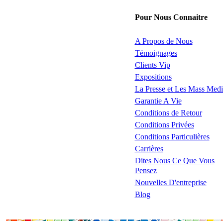
Pour Nous Connaitre
A Propos de Nous
Témoignages
Clients Vip
Expositions
La Presse et Les Mass Medi
Garantie A Vie
Conditions de Retour
Conditions Privées
Conditions Particulières
Carrières
Dites Nous Ce Que Vous
Pensez
Nouvelles D'entreprise
Blog