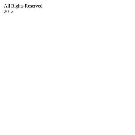
All Rights Reserved
2012