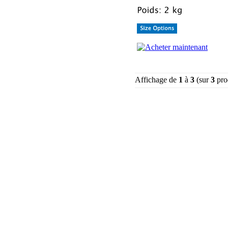
Affichage de
1
à
3
(sur
3
pro