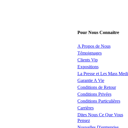
Pour Nous Connaitre
A Propos de Nous
Témoignages
Clients Vip
Expositions
La Presse et Les Mass Medi
Garantie A Vie
Conditions de Retour
Conditions Privées
Conditions Particulières
Carrières
Dites Nous Ce Que Vous
Pensez
Nouvelles D'entreprise