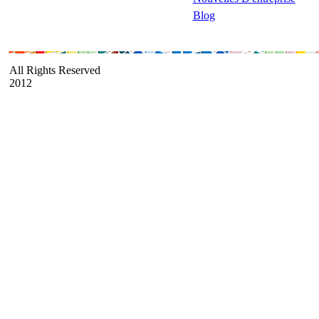
Blog
All Rights Reserved
2012