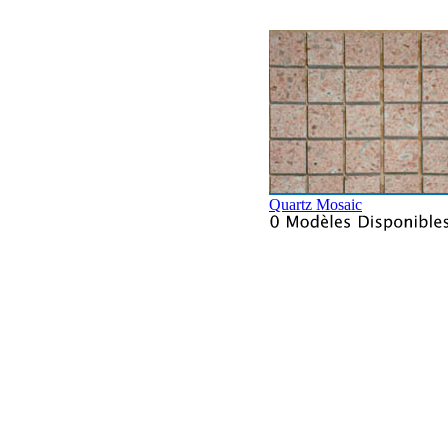
Quartz Mosaic