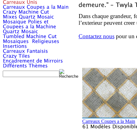
Dans chaque grandeur, fo
l’exterieur peuvent creer
Contactez nous
pour un 
Carreaux Coupes a la Main