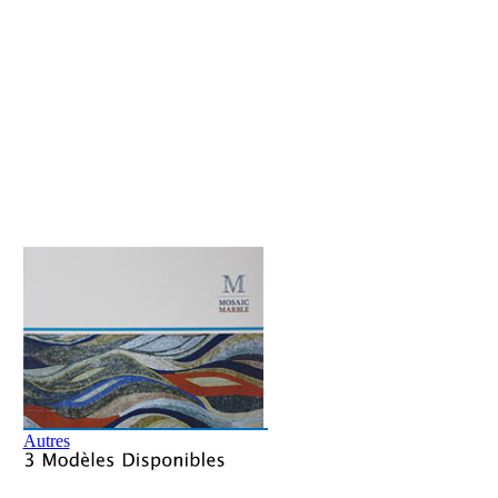
Autres