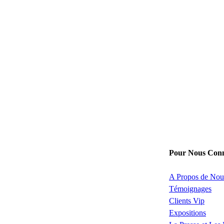
Pour Nous Conn
A Propos de Nou
Témoignages
Clients Vip
Expositions