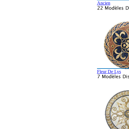
Ancien
Fleur De Lys