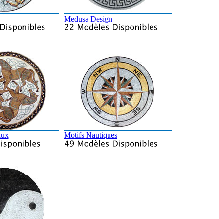
Medusa Design
aux
Motifs Nautiques