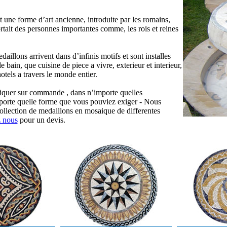
 une forme d’art ancienne, introduite par les romains,
ortait des personnes importantes comme, les rois et reines
daillons arrivent dans d’infinis motifs et sont installes
e bain, que cuisine de piece a vivre, exterieur et interieur,
otels a travers le monde entier.
quer sur commande , dans n’importe quelles
porte quelle forme que vous pouviez exiger - Nous
ollection de medaillons en mosaique de differentes
 nous
pour un devis.