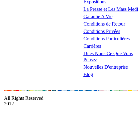
Expositions
La Presse et Les Mass Medi
Garantie A Vie
Conditions de Retour
Conditions Privées
Conditions Particulières
Carrières
Dites Nous Ce Que Vous
Pensez
Nouvelles D'entreprise
Blog
All Rights Reserved
2012