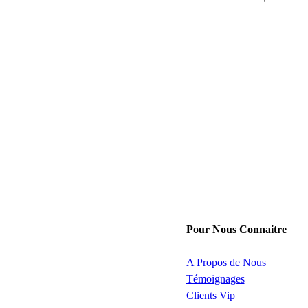
Pour Nous Connaitre
A Propos de Nous
Témoignages
Clients Vip