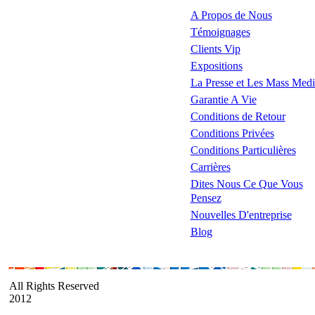
A Propos de Nous
Témoignages
Clients Vip
Expositions
La Presse et Les Mass Medi
Garantie A Vie
Conditions de Retour
Conditions Privées
Conditions Particulières
Carrières
Dites Nous Ce Que Vous
Pensez
Nouvelles D'entreprise
Blog
All Rights Reserved
2012