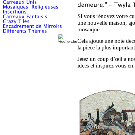
Si vous rénovez votre c
une nouvelle maison, ajo
mosaïque.
Cela ajoute une note dec
la piece la plus importan
Jetez un coup d’œil a no
idees et inspirez vous e