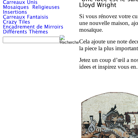
Si vous rénovez votre c
une nouvelle maison, ajo
mosaïque.
Cela ajoute une note dec
la piece la plus importan
Jetez un coup d’œil a no
idees et inspirez vous e