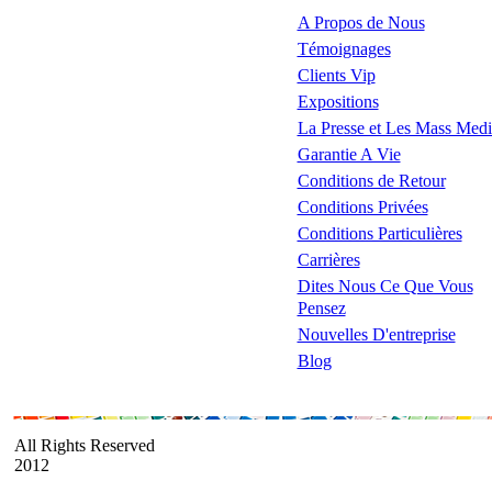
A Propos de Nous
Témoignages
Clients Vip
Expositions
La Presse et Les Mass Medi
Garantie A Vie
Conditions de Retour
Conditions Privées
Conditions Particulières
Carrières
Dites Nous Ce Que Vous
Pensez
Nouvelles D'entreprise
Blog
All Rights Reserved
2012