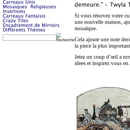
Si vous rénovez votre c
une nouvelle maison, ajo
mosaïque.
Cela ajoute une note dec
la piece la plus importan
Jetez un coup d’œil a no
idees et inspirez vous e