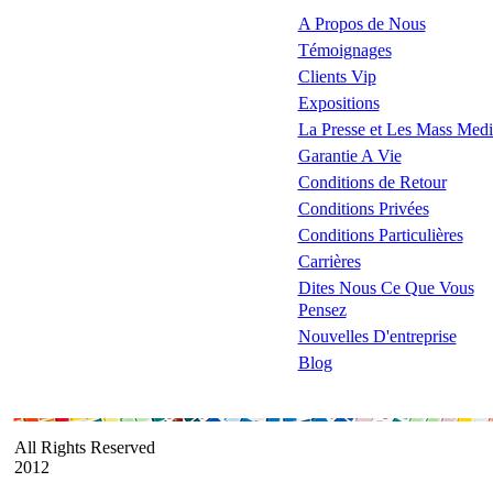
A Propos de Nous
Témoignages
Clients Vip
Expositions
La Presse et Les Mass Medi
Garantie A Vie
Conditions de Retour
Conditions Privées
Conditions Particulières
Carrières
Dites Nous Ce Que Vous
Pensez
Nouvelles D'entreprise
Blog
All Rights Reserved
2012