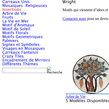
Motifs qui viennent d’idees et 
Contactez nous
pour un devis.
Arbre de Vie