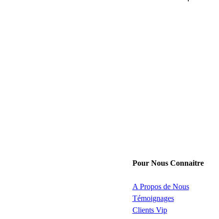
Pour Nous Connaitre
A Propos de Nous
Témoignages
Clients Vip