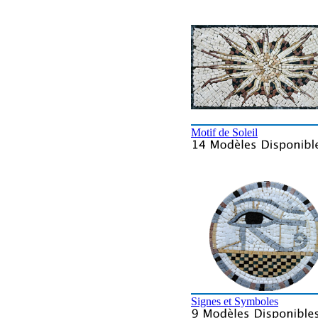
Motif de Soleil
Signes et Symboles