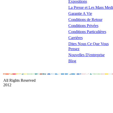
Expositions
La Presse et Les Mass Medi
Garantie A Vie
Conditions de Retour
Conditions Privées
Conditions Particulières
Carrières
Dites Nous Ce Que Vous
Pensez
Nouvelles D'entreprise
Blog
All Rights Reserved
2012