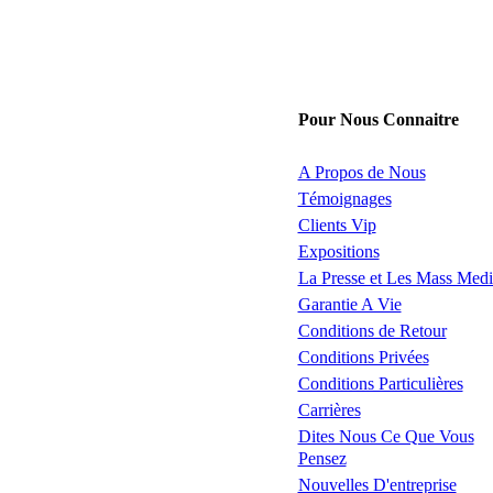
Pour Nous Connaitre
A Propos de Nous
Témoignages
Clients Vip
Expositions
La Presse et Les Mass Medi
Garantie A Vie
Conditions de Retour
Conditions Privées
Conditions Particulières
Carrières
Dites Nous Ce Que Vous
Pensez
Nouvelles D'entreprise