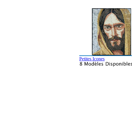
Petites Icones