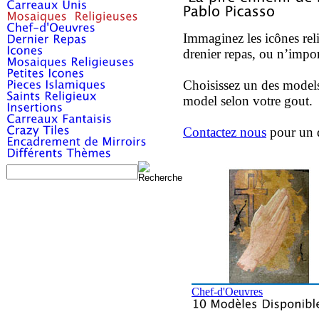
Immaginez les icônes rel
drenier repas, ou n’impor
Choisissez un des model
model selon votre gout.
Contactez nous
pour un 
Chef-d'Oeuvres