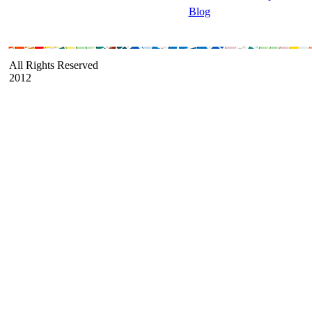
Blog
All Rights Reserved
2012