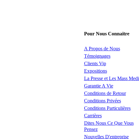
Pour Nous Connaitre
A Propos de Nous
Témoignages
Clients Vip
Expositions
La Presse et Les Mass Medi
Garantie A Vie
Conditions de Retour
Conditions Privées
Conditions Particulières
Carrières
Dites Nous Ce Que Vous
Pensez
Nouvelles D'entreprise