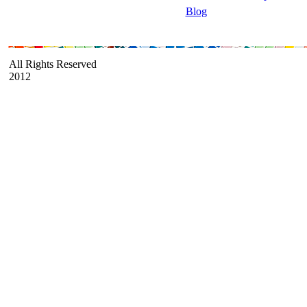
Blog
All Rights Reserved
2012