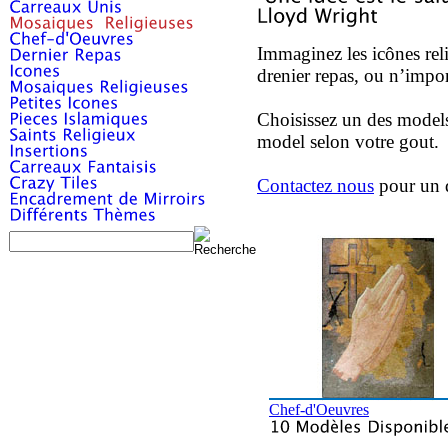
Immaginez les icônes rel
drenier repas, ou n’impor
Choisissez un des model
model selon votre gout.
Contactez nous
pour un 
Chef-d'Oeuvres