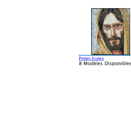
Petites Icones