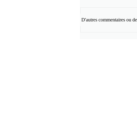
D'autres commentaires ou des