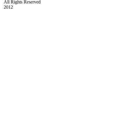
All Rights Reserved
2012