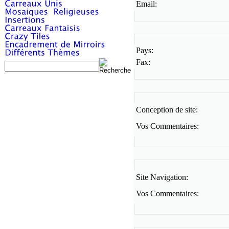
Email:
Pays:
Fax:
Conception de site:
Vos Commentaires:
Site Navigation:
Vos Commentaires: