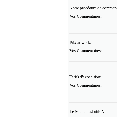
Notre procédure de commande
Vos Commentaires:
Prix ​​artwork:
Vos Commentaires:
Tarifs d'expédition:
Vos Commentaires:
Le Soutien est utile?: