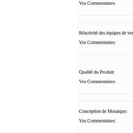
Vos Commentaires:
Réactivité des équipes de ve
Vos Commentaires:
Qualité du Produit:
Vos Commentaires:
Conception de Mosaique:
Vos Commentaires: