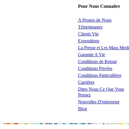
Pour Nous Connaitre
A Propos de Nous
Témoignages
Clients Vip
Expositions
La Presse et Les Mass Medi
Garantie A Vie
Conditions de Retour
Conditions Privées
Conditions Particulières
Carrières
Dites Nous Ce Que Vous
Pensez
Nouvelles D'entreprise
Blog