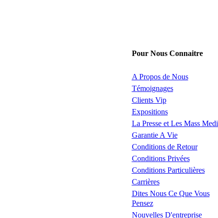
Pour Nous Connaitre
A Propos de Nous
Témoignages
Clients Vip
Expositions
La Presse et Les Mass Medi
Garantie A Vie
Conditions de Retour
Conditions Privées
Conditions Particulières
Carrières
Dites Nous Ce Que Vous
Pensez
Nouvelles D'entreprise