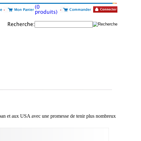
ban et aux USA avec une promesse de tenir plus nombreux