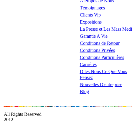
A Propos de Nous
Témoignages
Clients Vip
Expositions
La Presse et Les Mass Medi
Garantie A Vie
Conditions de Retour
Conditions Privées
Conditions Particulières
Carrières
Dites Nous Ce Que Vous
Pensez
Nouvelles D'entreprise
Blog
All Rights Reserved
2012