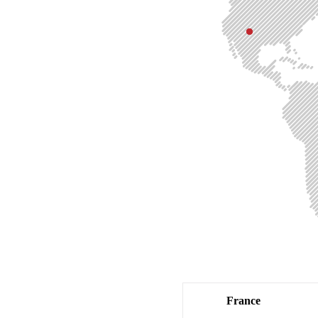
France