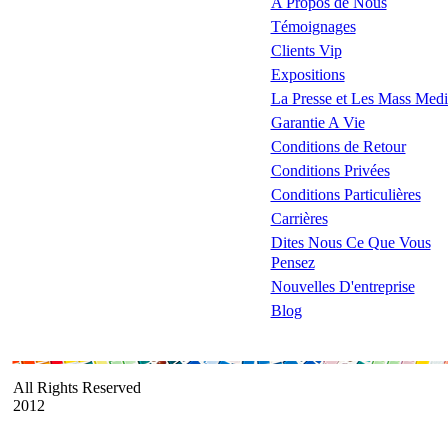
A Propos de Nous
Témoignages
Clients Vip
Expositions
La Presse et Les Mass Medi
Garantie A Vie
Conditions de Retour
Conditions Privées
Conditions Particulières
Carrières
Dites Nous Ce Que Vous
Pensez
Nouvelles D'entreprise
Blog
All Rights Reserved
2012