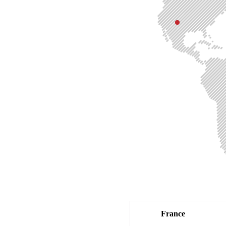
France